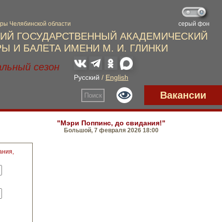
"Мэри Поппинс, до свидания!"
Большой, 7 февраля 2026 18:00
ания,