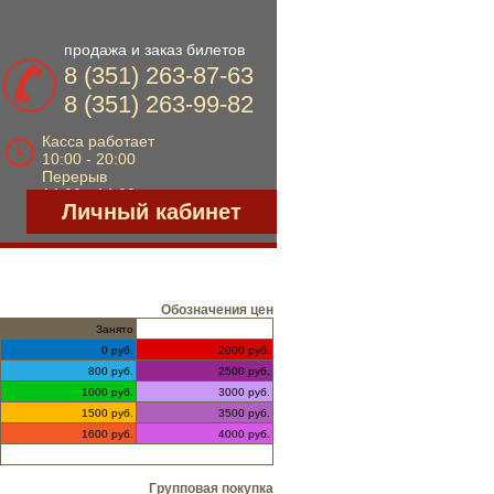
Обозначения цен
Занято
0 руб.
2000 руб.
800 руб.
2500 руб.
1000 руб.
3000 руб.
1500 руб.
3500 руб.
1600 руб.
4000 руб.
Групповая покупка